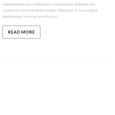
usprawnienia pracy dziekanatu oraz poprawy doświadczeń
studentów i pracowników uczelni. Wierzymy, że to początek
wieloletniej i owocnej współpracy!
READ MORE