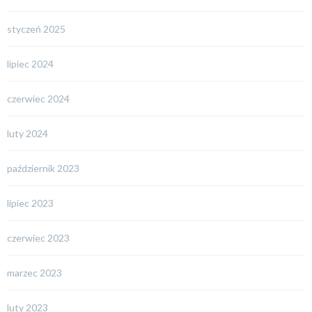
styczeń 2025
lipiec 2024
czerwiec 2024
luty 2024
październik 2023
lipiec 2023
czerwiec 2023
marzec 2023
luty 2023