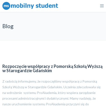
Blog
Rozpoczęcie współpracy z Pomorską Szkołą Wyższą
w Starogardzie Gdańskim
Z radością informujemy, że rozpoczęliśmy współpracę z Pomorską
Szkołą Wyższą w Starogardzie Gdańskim. Uczelnia zdecydowała się
na wdrożenie systemu ProAkademia, który wspiera zarządzanie
procesami administracyjnymi i dydaktycznymi. Mamy nadzieję, że
nasze uruchomienie systemu ProAkademia przyczyni się do