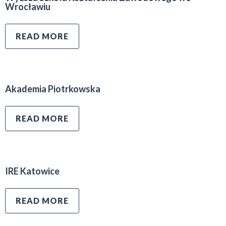
Wrocławiu
READ MORE
Akademia Piotrkowska
READ MORE
IRE Katowice
READ MORE