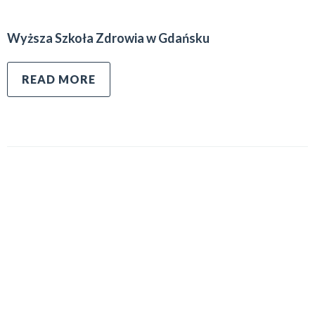
Wyższa Szkoła Zdrowia w Gdańsku
READ MORE