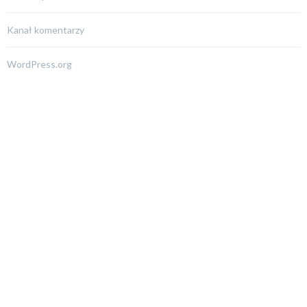
Kanał komentarzy
WordPress.org