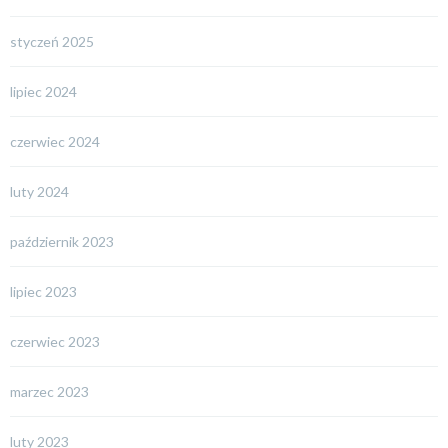
styczeń 2025
lipiec 2024
czerwiec 2024
luty 2024
październik 2023
lipiec 2023
czerwiec 2023
marzec 2023
luty 2023